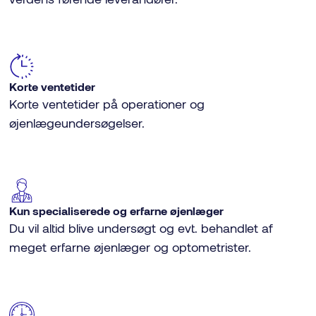
Korte ventetider
Korte ventetider på operationer og
øjenlægeundersøgelser.
Kun specialiserede og erfarne øjenlæger
Du vil altid blive undersøgt og evt. behandlet af
meget erfarne øjenlæger og optometrister.