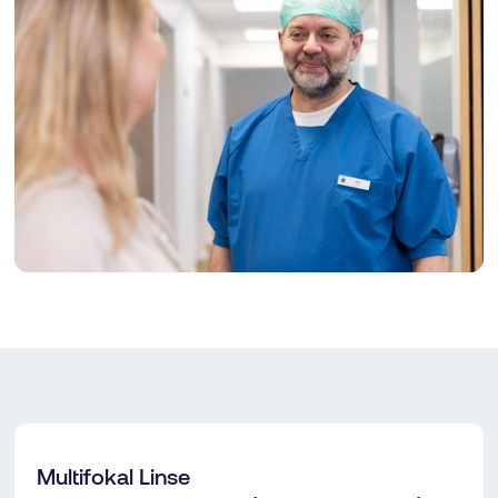
Multifokal Linse