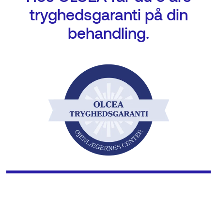
tryghedsgaranti på din
behandling.