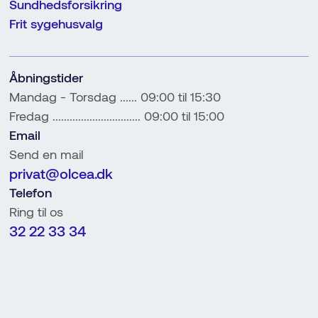
Sundhedsforsikring
Frit sygehusvalg
Åbningstider
Mandag - Torsdag ...... 09:00 til 15:30
Fredag ............................... 09:00 til 15:00
Email
Send en mail
privat@olcea.dk
Telefon
Ring til os
32 22 33 34