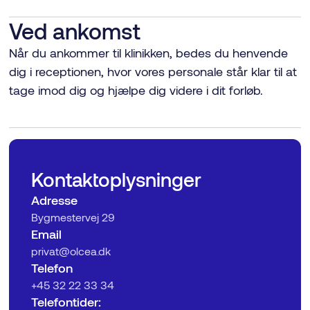
Ved ankomst
Når du ankommer til klinikken, bedes du henvende
dig i receptionen, hvor vores personale står klar til at
tage imod dig og hjælpe dig videre i dit forløb.
Kontaktoplysninger
Adresse
Bygmestervej 29
Email
privat@olcea.dk
Telefon
‍+45 32 22 33 34
Telefontider: