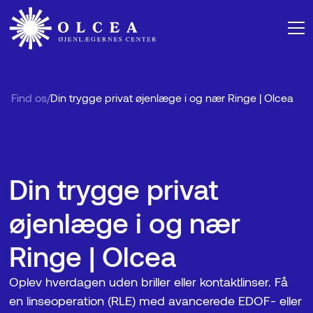
Find os
/
Din trygge privat øjenlæge i og nær Ringe | Olcea
Din trygge privat
øjenlæge i og nær
Ringe | Olcea
Oplev hverdagen uden briller eller kontaktlinser. Få
en linseoperation (RLE) med avancerede EDOF- eller