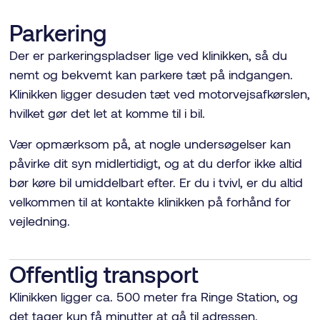
Parkering
Der er parkeringspladser lige ved klinikken, så du
nemt og bekvemt kan parkere tæt på indgangen.
Klinikken ligger desuden tæt ved motorvejsafkørslen,
hvilket gør det let at komme til i bil.
Vær opmærksom på, at nogle undersøgelser kan
påvirke dit syn midlertidigt, og at du derfor ikke altid
bør køre bil umiddelbart efter. Er du i tvivl, er du altid
velkommen til at kontakte klinikken på forhånd for
vejledning.
Offentlig transport
Klinikken ligger ca. 500 meter fra Ringe Station, og
det tager kun få minutter at gå til adressen.