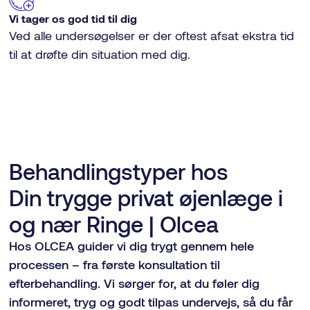
Vi tager os god tid til dig
Ved alle undersøgelser er der oftest afsat ekstra tid
til at drøfte din situation med dig.
Behandlingstyper hos
Din trygge privat øjenlæge i
og nær Ringe | Olcea
Hos OLCEA guider vi dig trygt gennem hele
processen – fra første konsultation til
efterbehandling. Vi sørger for, at du føler dig
informeret, tryg og godt tilpas undervejs, så du får