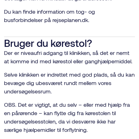
Du kan finde information om tog- og
busforbindelser på rejseplanen.dk.
Bruger du kørestol?
Der er niveaufri adgang til klinikken, så det er nemt
at komme ind med kørestol eller ganghjælpemiddel.
Selve klinikken er indrettet med god plads, så du kan
bevæge dig ubesværet rundt mellem vores
undersøgelsesrum.
OBS. Det er vigtigt, at du selv – eller med hjælp fra
en pårørende – kan flytte dig fra kørestolen til
undersøgelsesstolen, da vi desværre ikke har
særlige hjælpemidler til forflytning.