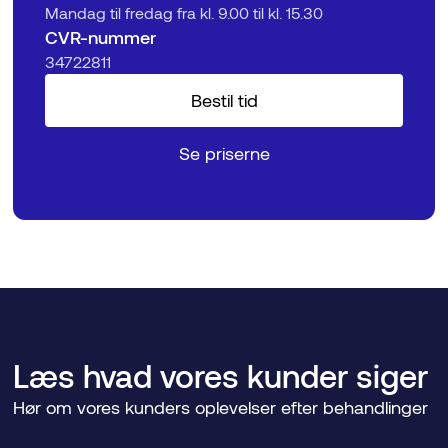
Mandag til fredag fra kl. 9.00 til kl. 15.30
CVR-nummer
‍34722811
Bestil tid
Se priserne
Læs hvad vores kunder siger
Hør om vores kunders oplevelser efter behandlinger