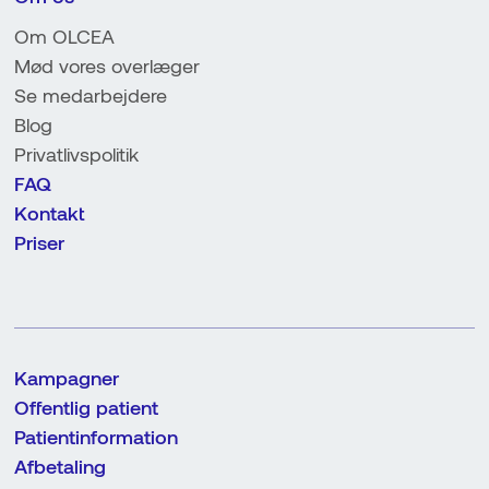
Om OLCEA
Mød vores overlæger
Se medarbejdere
Blog
Privatlivspolitik
FAQ
Kontakt
Priser
Kampagner
Offentlig patient
Patientinformation
Afbetaling