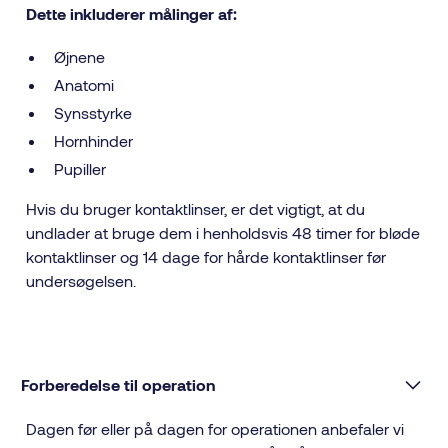
Dette inkluderer målinger af:
Øjnene
Anatomi
Synsstyrke
Hornhinder
Pupiller
Hvis du bruger kontaktlinser, er det vigtigt, at du
undlader at bruge dem i henholdsvis 48 timer for bløde
kontaktlinser og 14 dage for hårde kontaktlinser før
undersøgelsen.
Forberedelse til operation
Dagen før eller på dagen for operationen anbefaler vi