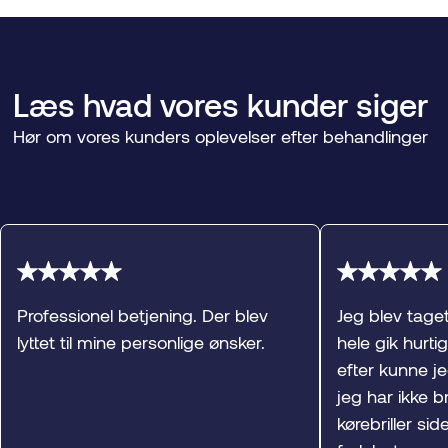
Læs hvad vores kunder siger
Hør om vores kunders oplevelser efter behandlinger
Professionel betjening. Der blev
Jeg blev tage
lyttet til mine personlige ønsker.
hele gik hurti
efter kunne j
jeg har ikke br
kørebriller sid