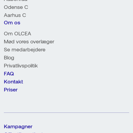
Odense C
Aarhus C
Om os
Om OLCEA
Mød vores overlæger
Se medarbejdere
Blog
Privatlivspolitik
FAQ
Kontakt
Priser
Kampagner