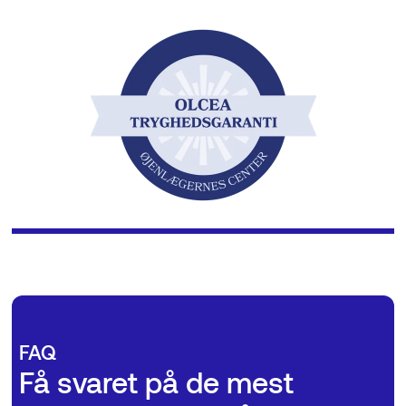
FAQ
Få svaret på de mest