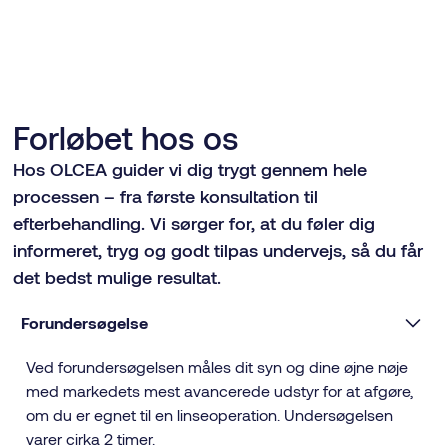
Forløbet hos os
Hos OLCEA guider vi dig trygt gennem hele
processen – fra første konsultation til
efterbehandling. Vi sørger for, at du føler dig
informeret, tryg og godt tilpas undervejs, så du får
det bedst mulige resultat.
Forundersøgelse
Ved forundersøgelsen måles dit syn og dine øjne nøje
med markedets mest avancerede udstyr for at afgøre,
om du er egnet til en linseoperation. Undersøgelsen
varer cirka 2 timer.