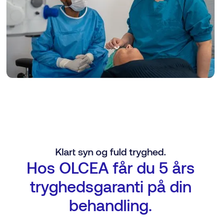
Klart syn og fuld tryghed.
Hos OLCEA får du 5 års
tryghedsgaranti på din
behandling.