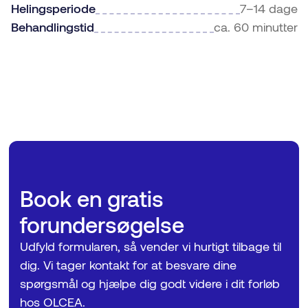
Helingsperiode
7–14 dage
Behandlingstid
ca. 60 minutter
Book en gratis
forundersøgelse
Udfyld formularen, så vender vi hurtigt tilbage til
dig. Vi tager kontakt for at besvare dine
spørgsmål og hjælpe dig godt videre i dit forløb
hos OLCEA.