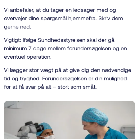
Vi anbefaler, at du tager en ledsager med og
overvejer dine spørgsmål hjemmefra. Skriv dem
gerne ned.
Vigtigt: Ifølge Sundhedsstyrelsen skal der gå
minimum 7 dage mellem forundersøgelsen og en
eventuel operation.
Vi lægger stor vægt på at give dig den nødvendige
tid og tryghed. Forundersøgelsen er din mulighed
for at få svar på alt – stort som småt.