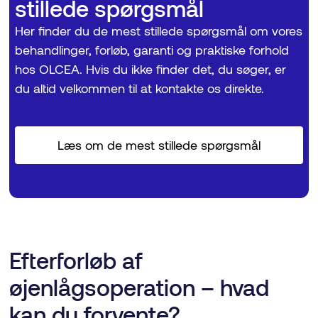
stillede spørgsmål
Her finder du de mest stillede spørgsmål om vores
behandlinger, forløb, garanti og praktiske forhold
hos OLCEA. Hvis du ikke finder det, du søger, er
du altid velkommen til at kontakte os direkte.
Læs om de mest stillede spørgsmål
Efterforløb af
øjenlågsoperation – hvad
kan du forvente?