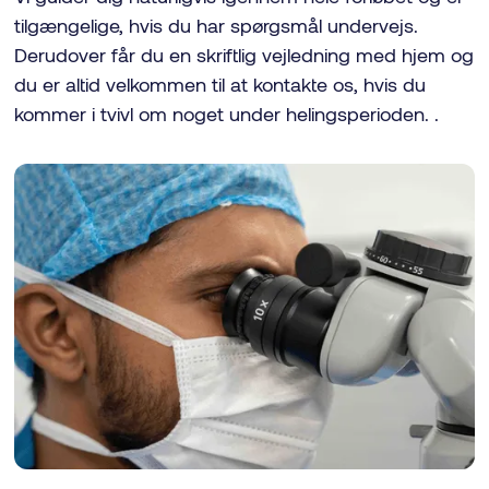
tilgængelige, hvis du har spørgsmål undervejs.
Derudover får du en skriftlig vejledning med hjem og
du er altid velkommen til at kontakte os, hvis du
kommer i tvivl om noget under helingsperioden. .