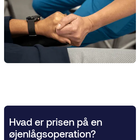
Hvad er prisen på en
øjenlågsoperation?