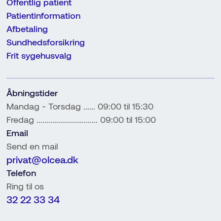
Offentlig patient
Patientinformation
Afbetaling
Sundhedsforsikring
Frit sygehusvalg
Åbningstider
Mandag - Torsdag ...... 09:00 til 15:30
Fredag ............................... 09:00 til 15:00
Email
Send en mail
privat@olcea.dk
Telefon
Ring til os
32 22 33 34