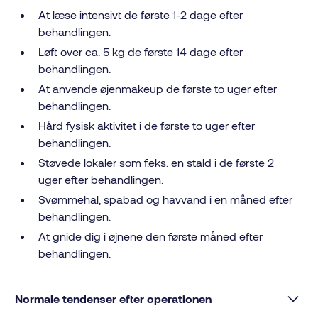
At læse intensivt de første 1-2 dage efter
behandlingen.
Løft over ca. 5 kg de første 14 dage efter
behandlingen.
At anvende øjenmakeup de første to uger efter
behandlingen.
Hård fysisk aktivitet i de første to uger efter
behandlingen.
Støvede lokaler som f.eks. en stald i de første 2
uger efter behandlingen.
Svømmehal, spabad og havvand i en måned efter
behandlingen.
At gnide dig i øjnene den første måned efter
behandlingen.
Normale tendenser efter operationen