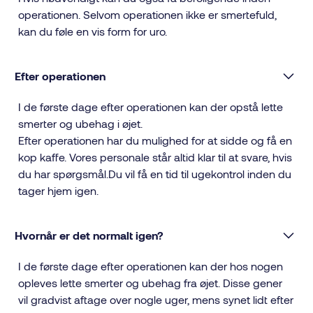
operationen. Selvom operationen ikke er smertefuld,
kan du føle en vis form for uro.
Efter operationen
I de første dage efter operationen kan der opstå lette
smerter og ubehag i øjet.
Efter operationen har du mulighed for at sidde og få en
kop kaffe. Vores personale står altid klar til at svare, hvis
du har spørgsmål.Du vil få en tid til ugekontrol inden du
tager hjem igen.
Hvornår er det normalt igen?
I de første dage efter operationen kan der hos nogen
opleves lette smerter og ubehag fra øjet. Disse gener
vil gradvist aftage over nogle uger, mens synet lidt efter