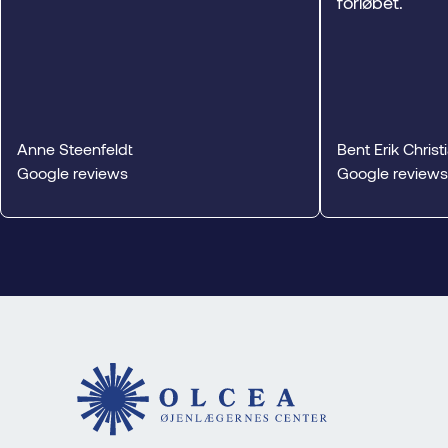
forløbet.
Anne Steenfeldt
Bent Erik Chris
Google reviews
Google reviews