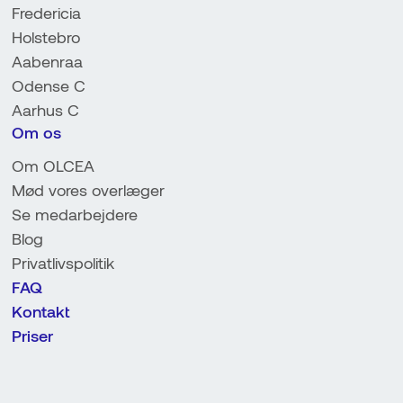
Fredericia
Holstebro
Aabenraa
Odense C
Aarhus C
Om os
Om OLCEA
Mød vores overlæger
Se medarbejdere
Blog
Privatlivspolitik
FAQ
Kontakt
Priser