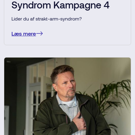
Syndrom Kampagne 4
Lider du af strakt-arm-syndrom?
Læs mere