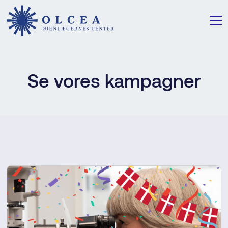
Se vores kampagner