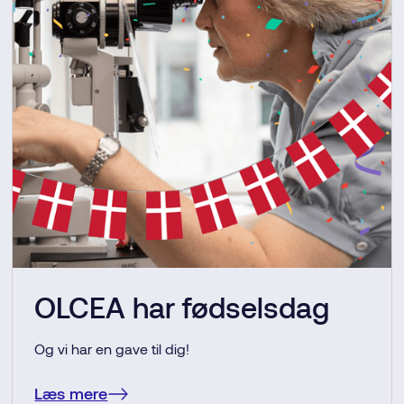
OLCEA har fødselsdag
Og vi har en gave til dig!
Læs mere