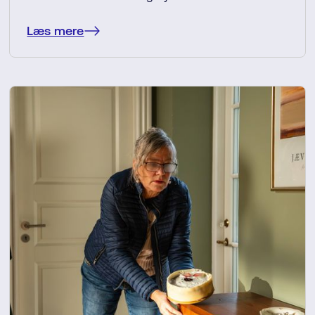
Læs mere