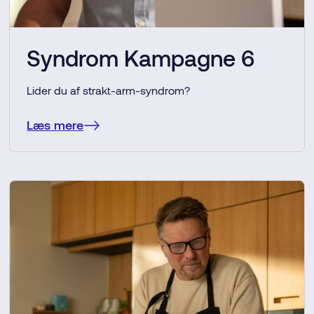
Syndrom Kampagne 6
Lider du af strakt-arm-syndrom?
Læs mere