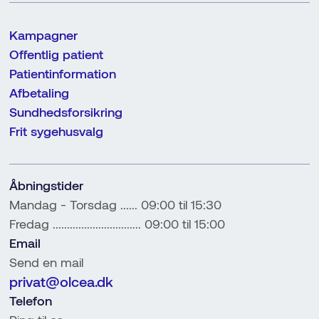
Kampagner
Offentlig patient
Patientinformation
Afbetaling
Sundhedsforsikring
Frit sygehusvalg
Åbningstider
Mandag - Torsdag ...... 09:00 til 15:30
Fredag ............................... 09:00 til 15:00
Email
Send en mail
privat@olcea.dk
Telefon