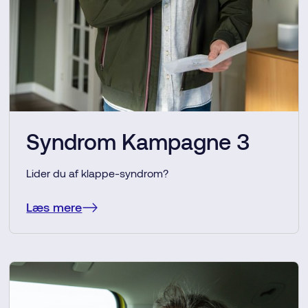
Syndrom Kampagne 3
Lider du af klappe-syndrom?
Læs mere