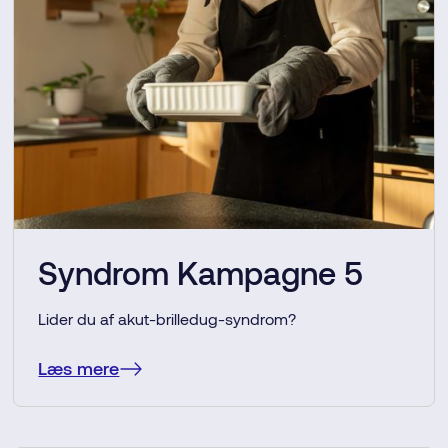
Syndrom Kampagne 5
Lider du af akut-brilledug-syndrom?
Læs mere