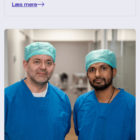
Læs mere