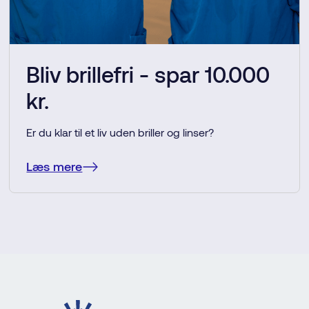
Bliv brillefri - spar 10.000
kr.
Er du klar til et liv uden briller og linser?
Læs mere