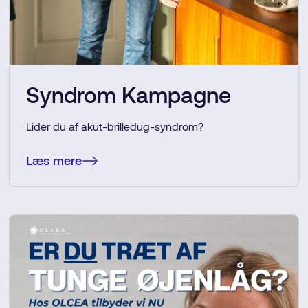
Syndrom Kampagne
Lider du af akut-brilledug-syndrom?
Læs mere