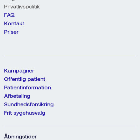
Privatlivspolitik
FAQ
Kontakt
Priser
Kampagner
Offentlig patient
Patientinformation
Afbetaling
Sundhedsforsikring
Frit sygehusvalg
Åbningstider