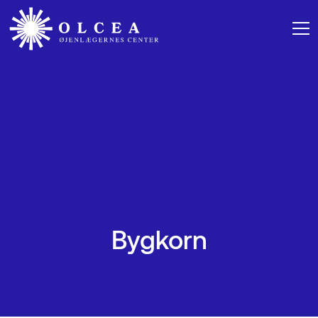
Bygkorn