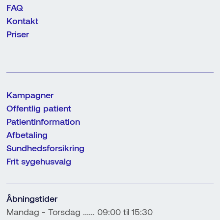
FAQ
Kontakt
Priser
Kampagner
Offentlig patient
Patientinformation
Afbetaling
Sundhedsforsikring
Frit sygehusvalg
Åbningstider
Mandag - Torsdag ...... 09:00 til 15:30