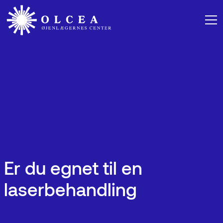
Er du egnet til en
laserbehandling