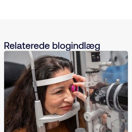
Relaterede blogindlæg