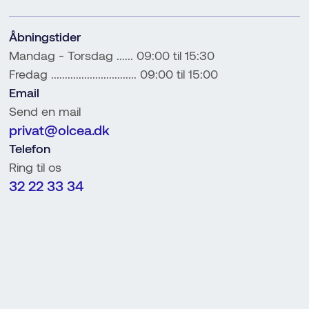
Åbningstider
Mandag - Torsdag ...... 09:00 til 15:30
Fredag ............................... 09:00 til 15:00
Email
Send en mail
privat@olcea.dk
Telefon
Ring til os
32 22 33 34