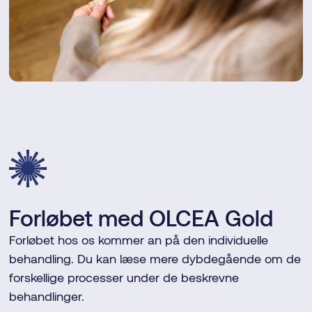
Forløbet med OLCEA Gold
Forløbet hos os kommer an på den individuelle
behandling. Du kan læse mere dybdegående om de
forskellige processer under de beskrevne
behandlinger.