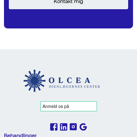
Behandlinger