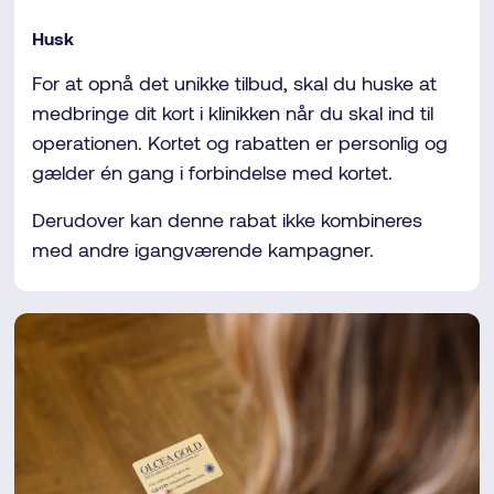
Husk
For at opnå det unikke tilbud, skal du huske at
medbringe dit kort i klinikken når du skal ind til
operationen. Kortet og rabatten er personlig og
gælder én gang i forbindelse med kortet.
Derudover kan denne rabat ikke kombineres
med andre igangværende kampagner.