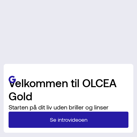
Velkommen til OLCEA
Gold
Starten på dit liv uden briller og linser
Se introvideoen