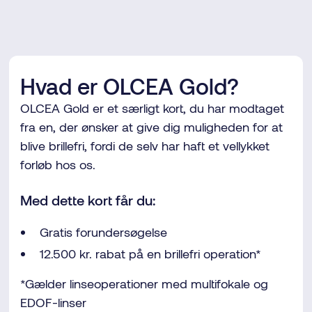
Hvad er OLCEA Gold?
OLCEA Gold er et særligt kort, du har modtaget
fra en, der ønsker at give dig muligheden for at
blive brillefri, fordi de selv har haft et vellykket
forløb hos os.
Med dette kort får du:
Gratis forundersøgelse
12.500 kr. rabat på en brillefri operation*
*Gælder linseoperationer med multifokale og
EDOF-linser