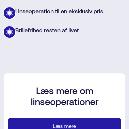
Linseoperation til en eksklusiv pris
Brillefrihed resten af livet
Læs mere om
linseoperationer
Læs mere