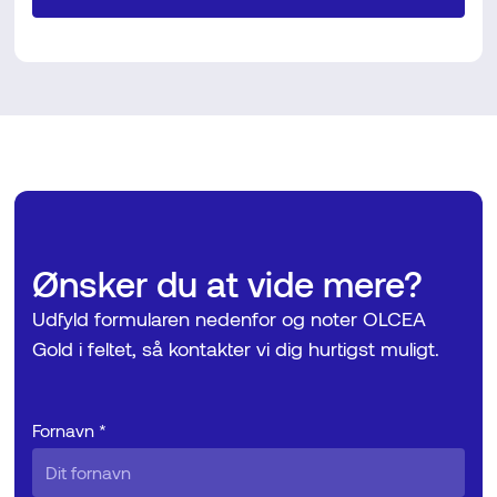
Ønsker du at vide mere?
Udfyld formularen nedenfor og noter OLCEA
Gold i feltet, så kontakter vi dig hurtigst muligt.
Fornavn *