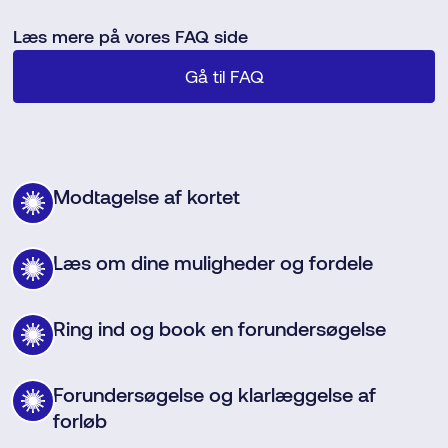
Læs mere på vores FAQ side
Gå til FAQ
Modtagelse af kortet
Læs om dine muligheder og fordele
Ring ind og book en forundersøgelse
Forundersøgelse og klarlæggelse af
forløb