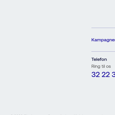
Kampagne
Telefon
Ring til os
32 22 