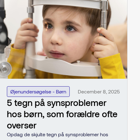
Øjenundersøgelse - Børn
December 8, 2025
5 tegn på synsproblemer
hos børn, som forældre ofte
overser
Opdag de skjulte tegn på synsproblemer hos