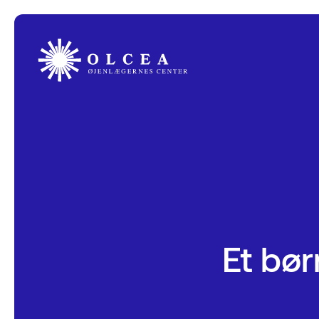
Et bør