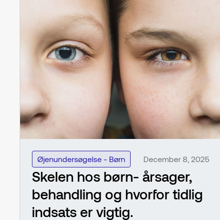
Øjenundersøgelse - Børn
December 8, 2025
Skelen hos børn- årsager,
behandling og hvorfor tidlig
indsats er vigtig.